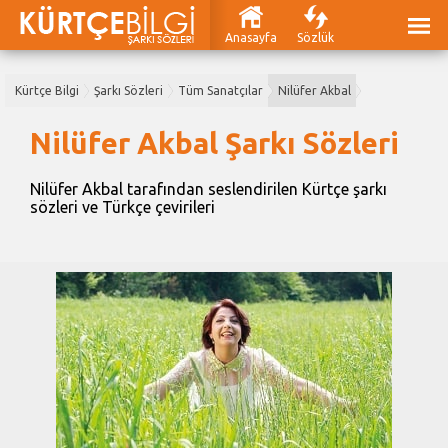
Anasayfa
Sözlük
Kürtçe Bilgi
Şarkı Sözleri
Tüm Sanatçılar
Nilüfer Akbal
Nilüfer Akbal Şarkı Sözleri
Nilüfer Akbal tarafından seslendirilen Kürtçe şarkı
sözleri ve Türkçe çevirileri