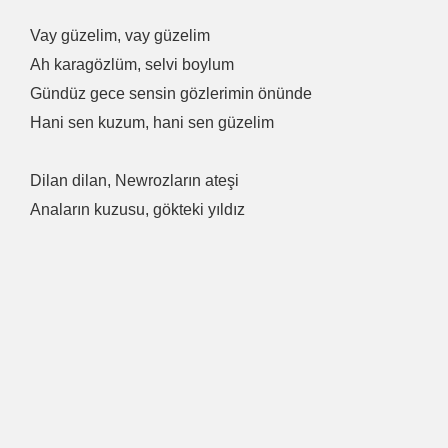
Vay güzelim, vay güzelim
Ah karagözlüm, selvi boylum
Gündüz gece sensin gözlerimin önünde
Hani sen kuzum, hani sen güzelim
Dilan dilan, Newrozların ateşi
Anaların kuzusu, gökteki yıldız