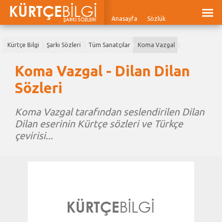
Anasayfa
Sözlük
Kürtçe Bilgi
Şarkı Sözleri
Tüm Sanatçılar
Koma Vazgal
Koma Vazgal - Dilan Dilan
Sözleri
Koma Vazgal tarafından seslendirilen Dilan
Dilan eserinin Kürtçe sözleri ve Türkçe
çevirisi...