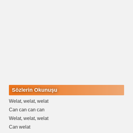
Sözlerin Okunuşu
Welat, welat, welat
Can can can can
Welat, welat, welat
Can welat